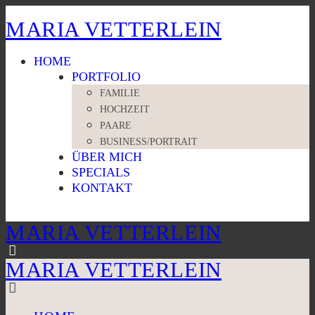
MARIA VETTERLEIN
HOME
PORTFOLIO
FAMILIE
HOCHZEIT
PAARE
BUSINESS/PORTRAIT
ÜBER MICH
SPECIALS
KONTAKT
MARIA VETTERLEIN
MARIA VETTERLEIN