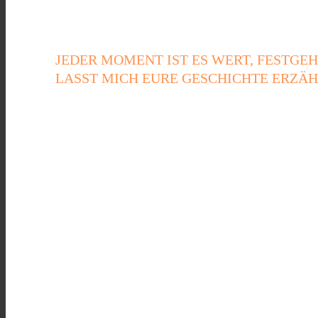
JEDER MOMENT IST ES WERT, FESTGE
LASST MICH EURE GESCHICHTE ERZÄH