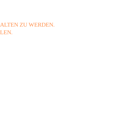
HALTEN ZU WERDEN.
LEN.