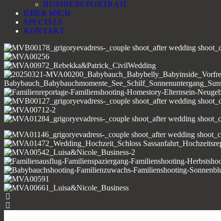
BUSINESS/PORTRAIT
ÜBER MICH
SPECIALS
KONTAKT