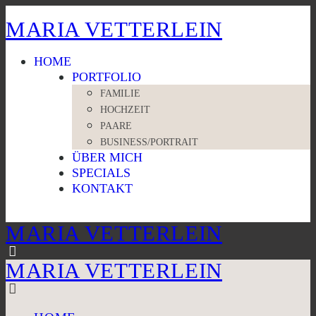
MARIA VETTERLEIN
HOME
PORTFOLIO
FAMILIE
HOCHZEIT
PAARE
BUSINESS/PORTRAIT
ÜBER MICH
SPECIALS
KONTAKT
MARIA VETTERLEIN
MARIA VETTERLEIN