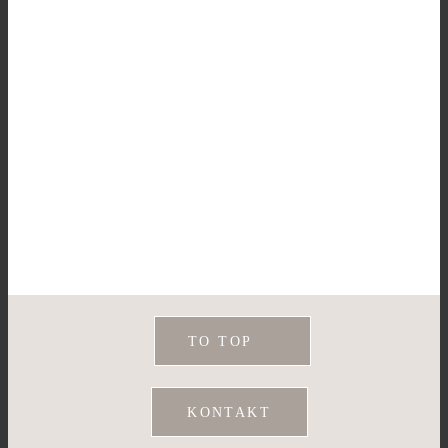
TO TOP
KONTAKT