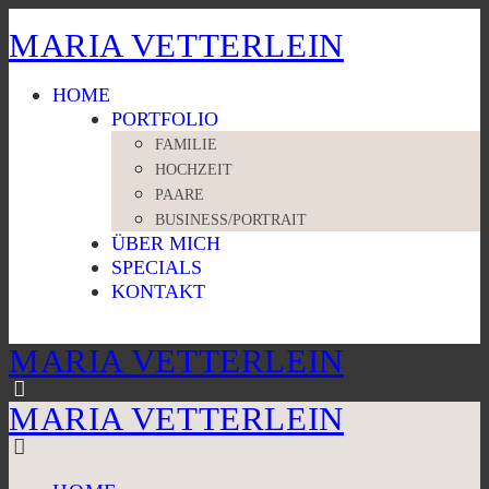
MARIA VETTERLEIN
HOME
PORTFOLIO
FAMILIE
HOCHZEIT
PAARE
BUSINESS/PORTRAIT
ÜBER MICH
SPECIALS
KONTAKT
MARIA VETTERLEIN
MARIA VETTERLEIN