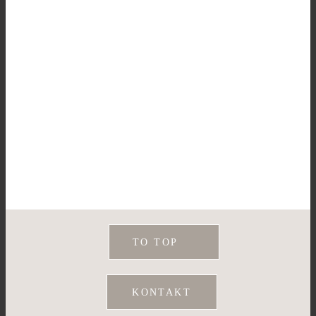
TO TOP
KONTAKT