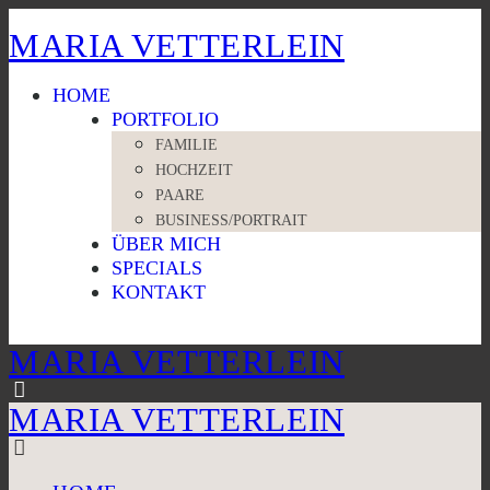
MARIA VETTERLEIN
HOME
PORTFOLIO
FAMILIE
HOCHZEIT
PAARE
BUSINESS/PORTRAIT
ÜBER MICH
SPECIALS
KONTAKT
MARIA VETTERLEIN
MARIA VETTERLEIN